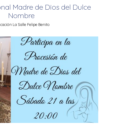
onal Madre de Dios del Dulce
Nombre
ación La Salle Felipe Benito