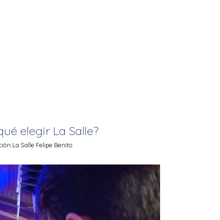
qué elegir La Salle?
ón La Salle Felipe Benito