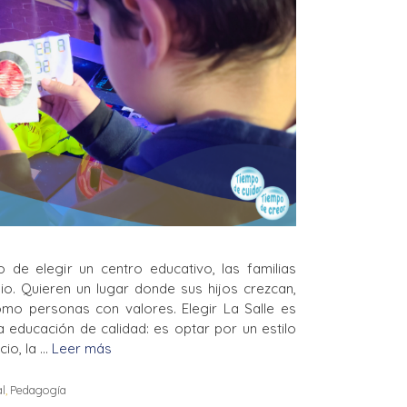
de elegir un centro educativo, las familias
o. Quieren un lugar donde sus hijos crezcan,
mo personas con valores. Elegir La Salle es
 educación de calidad: es optar por un estilo
cio, la …
Leer más
al
,
Pedagogía