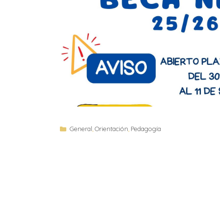
General
,
Orientación
,
Pedagogía