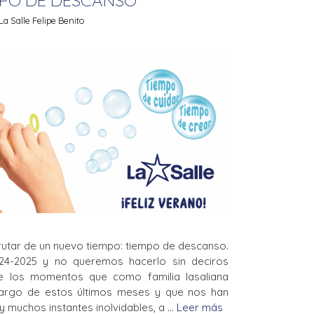
a Salle Felipe Benito
frutar de un nuevo tiempo: tiempo de descanso.
24-2025 y no queremos hacerlo sin deciros
e los momentos que como familia lasaliana
argo de estos últimos meses y que nos han
y muchos instantes inolvidables, a …
Leer más