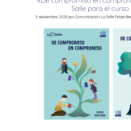
Salle para el curso
5 septiembre, 2025
por
Comunicación La Salle Felipe Be