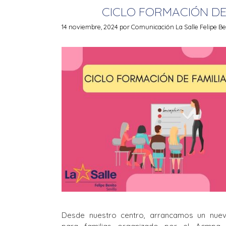
CICLO FORMACIÓN DE
14 noviembre, 2024
por
Comunicación La Salle Felipe Be
Desde nuestro centro, arrancamos un nu