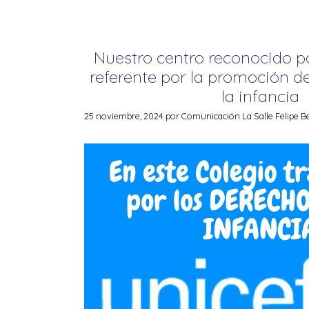
Nuestro centro reconocido 
referente por la promoción d
la infancia
25 noviembre, 2024
por
Comunicación La Salle Felipe B