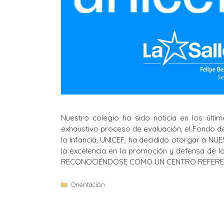
Nuestro colegio ha sido noticia en los últim
exhaustivo proceso de evaluación, el Fondo d
la Infancia, UNICEF, ha decidido otorgar a N
la excelencia en la promoción y defensa de lo
RECONOCIÉNDOSE COMO UN CENTRO REFERE
Orientación