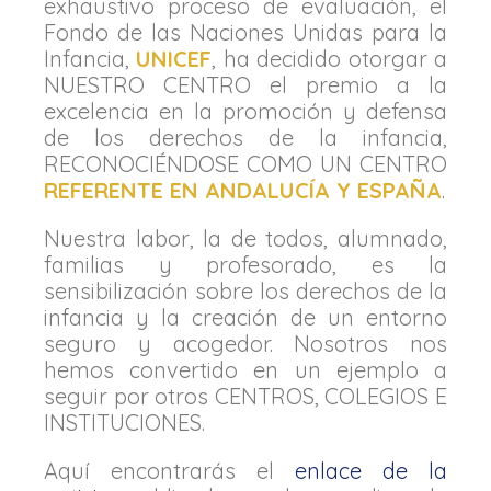
exhaustivo proceso de evaluación, el
Fondo de las Naciones Unidas para la
Infancia,
UNICEF
, ha decidido otorgar a
NUESTRO CENTRO el premio a la
excelencia en la promoción y defensa
de los derechos de la infancia,
RECONOCIÉNDOSE COMO UN CENTRO
REFERENTE EN ANDALUCÍA Y ESPAÑA
.
Nuestra labor, la de todos, alumnado,
familias y profesorado, es la
sensibilización sobre los derechos de la
infancia y la creación de un entorno
seguro y acogedor. Nosotros nos
hemos convertido en un ejemplo a
seguir por otros CENTROS, COLEGIOS E
INSTITUCIONES.
Aquí encontrarás el
enlace de la