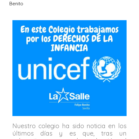
Benito
Nuestro colegio ha sido noticia en los
últimos días y es que, t
ras un