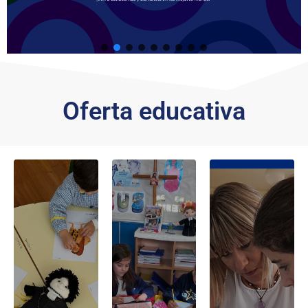
Oferta educativa