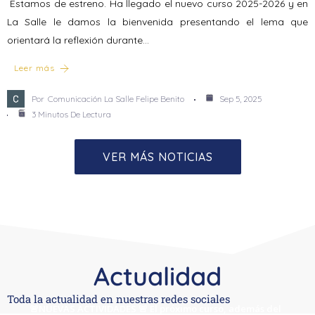
Estamos de estreno. Ha llegado el nuevo curso 2025-2026 y en
La Salle le damos la bienvenida presentando el lema que
orientará la reflexión durante…
Leer más
Por
Comunicación La Salle Felipe Benito
Sep 5, 2025
3 Minutos De Lectura
VER MÁS NOTICIAS
Actualidad
Toda la actualidad en nuestras redes sociales