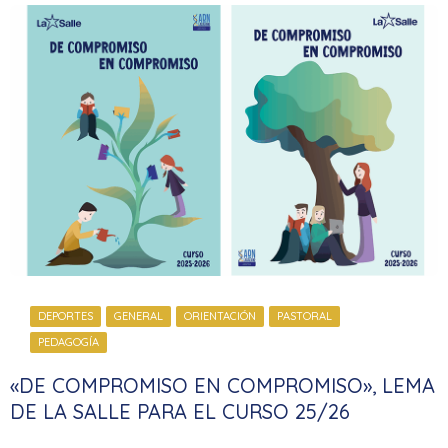
DEPORTES
GENERAL
ORIENTACIÓN
PASTORAL
PEDAGOGÍA
«DE COMPROMISO EN COMPROMISO», LEMA
DE LA SALLE PARA EL CURSO 25/26