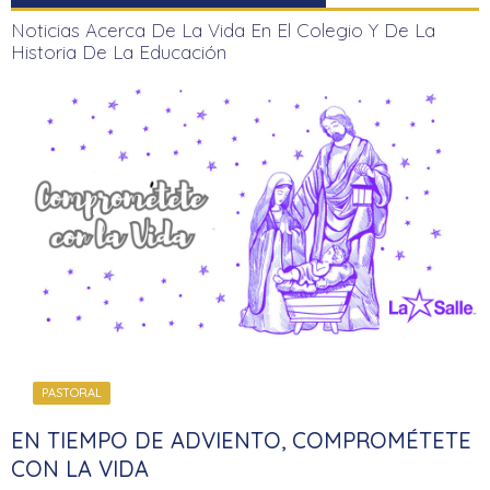
Noticias Acerca De La Vida En El Colegio Y De La
Historia De La Educación
PASTORAL
EN TIEMPO DE ADVIENTO, COMPROMÉTETE
CON LA VIDA