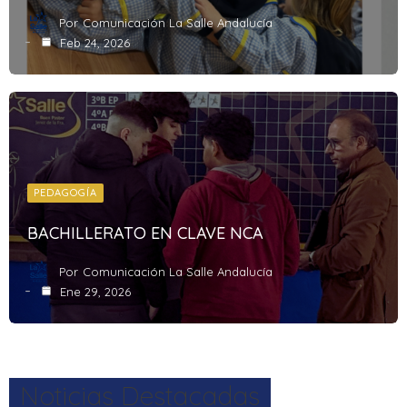
Por
Comunicación La Salle Andalucía
Feb 24, 2026
PEDAGOGÍA
BACHILLERATO EN CLAVE NCA
Por
Comunicación La Salle Andalucía
Ene 29, 2026
Noticias Destacadas