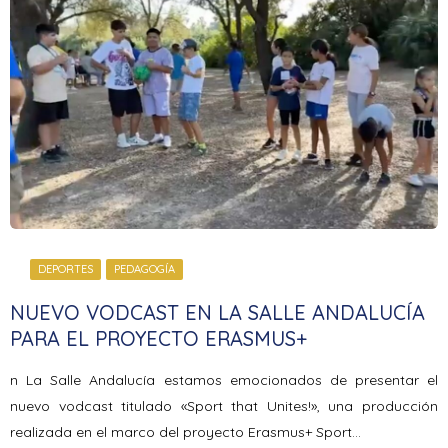
DEPORTES
PEDAGOGÍA
NUEVO VODCAST EN LA SALLE ANDALUCÍA
PARA EL PROYECTO ERASMUS+
n La Salle Andalucía estamos emocionados de presentar el
nuevo vodcast titulado «Sport that Unites!», una producción
realizada en el marco del proyecto Erasmus+ Sport…