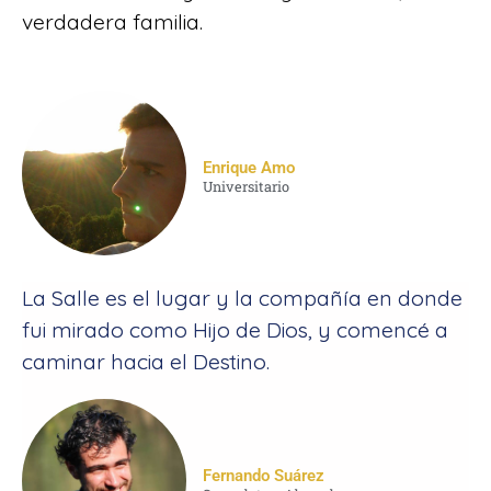
verdadera familia.
Enrique Amo
Universitario
La Salle es el lugar y la compañía en donde
fui mirado como Hijo de Dios, y comencé a
caminar hacia el Destino.
Fernando Suárez