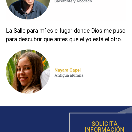
Sacerdote y Abogado
La Salle para mí es el lugar donde Dios me puso
para descubrir que antes que el yo está el otro.
Nayara Capel
Antigua alumna
SOLICITA
INFORMACIÓN