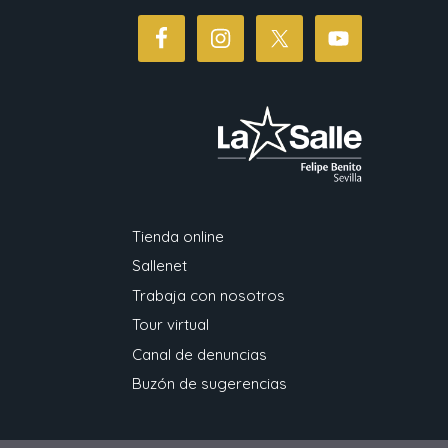
Tienda online
Sallenet
Trabaja con nosotros
Tour virtual
Canal de denuncias
Buzón de sugerencias