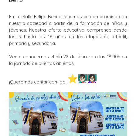
Benito
En La Salle Felipe Benito tenemos un compromiso con
nuestra sociedad a partir de la formación de niños y
jóvenes. Nuestra oferta educativa comprende desde
los 3 hasta los 16 años en las etapas de infantil,
primaria y secundaria.
Ven a conocernos el día 22 de febrero a las 18:00h en
la jornada de puertas abiertas.
¡Queremos contar contigo!