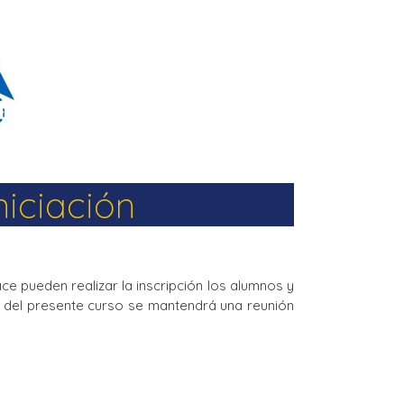
niciación
ce pueden realizar la inscripción los alumnos y
te del presente curso se mantendrá una reunión