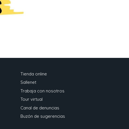
Tienda online
Sallenet
Trabaja con nosotros
Tour virtual
Canal de denuncias
Buzón de sugerencias