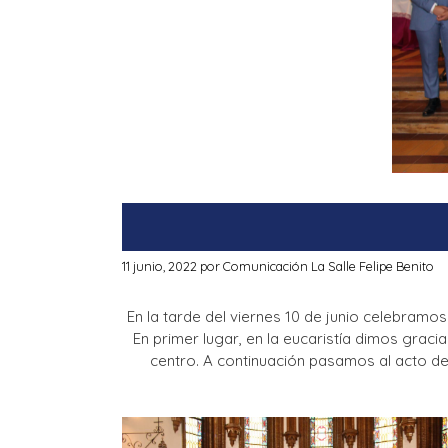
11 junio, 2022
por
Comunicación La Salle Felipe Benito
En la tarde del viernes 10 de junio celebramos
En primer lugar, en la eucaristía dimos gra
centro. A continuación pasamos al acto de