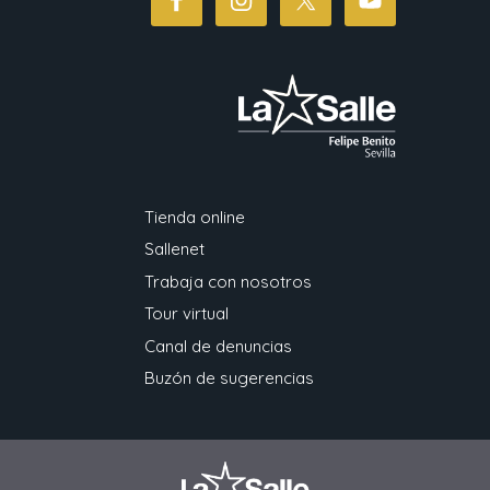
Tienda online
Sallenet
Trabaja con nosotros
Tour virtual
Canal de denuncias
Buzón de sugerencias