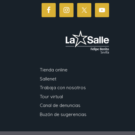
Tienda online
Sallenet
Trabaja con nosotros
Tour virtual
Canal de denuncias
Buzón de sugerencias