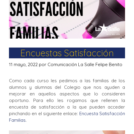
Encuestas Satisfacción
11 mayo, 2022
por
Comunicación La Salle Felipe Benito
Como cada curso les pedimos a las familias de los
alumnos y alumnas del Colegio que nos ayuden a
mejorar en aquellos aspectos que lo consideren
oportuno. Para ello les rogamos que rellenen la
encuesta de satisfacción a la que pueden acceder
pinchando en el siguiente enlace:
Encuesta Satisfacción
Familias
.