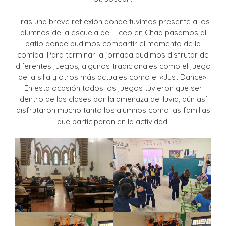
Tras una breve reflexión donde tuvimos presente a los
alumnos de la escuela del Liceo en Chad pasamos al
patio donde pudimos compartir el momento de la
comida. Para terminar la jornada pudimos disfrutar de
diferentes juegos, algunos tradicionales como el juego
de la silla y otros más actuales como el «Just Dance».
En esta ocasión todos los juegos tuvieron que ser
dentro de las clases por la amenaza de lluvia, aún así
disfrutaron mucho tanto los alumnos como las familias
que participaron en la actividad.