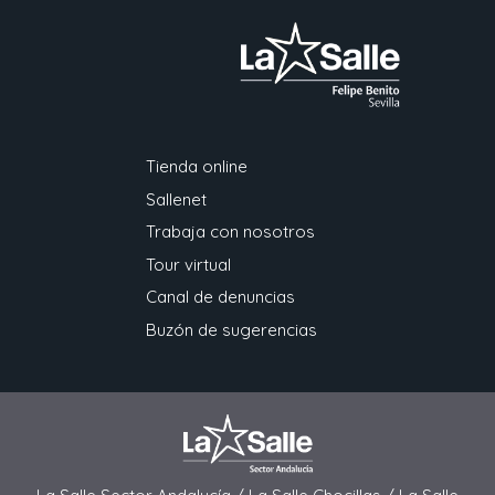
Tienda online
Sallenet
Trabaja con nosotros
Tour virtual
Canal de denuncias
Buzón de sugerencias