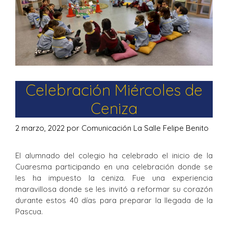
Celebración Miércoles de
Ceniza
2 marzo, 2022
por
Comunicación La Salle Felipe Benito
El alumnado del colegio ha celebrado el inicio de la
Cuaresma participando en una celebración donde se
les ha impuesto la ceniza. Fue una experiencia
maravillosa donde se les invitó a reformar su corazón
durante estos 40 días para preparar la llegada de la
Pascua.