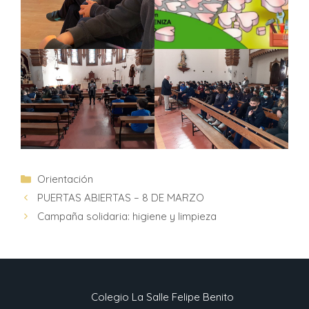
Orientación
PUERTAS ABIERTAS – 8 DE MARZO
Campaña solidaria: higiene y limpieza
Colegio La Salle Felipe Benito