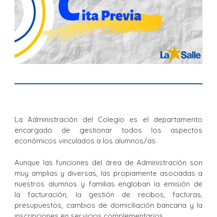
La Administración del Colegio es el departamento
encargado de gestionar todos los aspectos
económicos vinculados a los alumnos/as.
Aunque las funciones del área de Administración son
muy amplias y diversas, las propiamente asociadas a
nuestros alumnos y familias engloban la emisión de
la facturación, la gestión de recibos, facturas,
presupuestos, cambios de domiciliación bancaria y la
inscripciones en servicios complementarios.